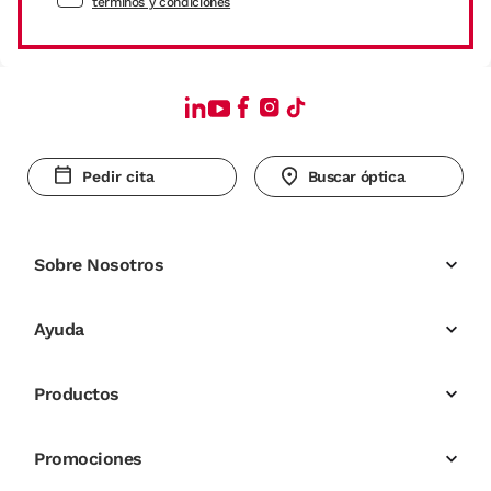
términos y condiciones
Pedir cita
Buscar óptica
Sobre Nosotros
Ayuda
Productos
Promociones