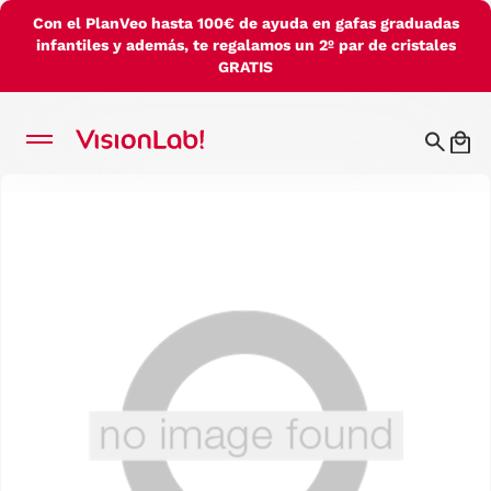
Con el PlanVeo hasta 100€ de ayuda en gafas graduadas
infantiles y además, te regalamos un 2º par de cristales
GRATIS