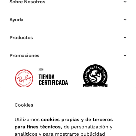
Sobre Nosotros
Ayuda
Productos
Promociones
Cookies
Utilizamos
cookies propias y de terceros
para fines técnicos,
de personalización y
analíticos y para mostrarte publicidad