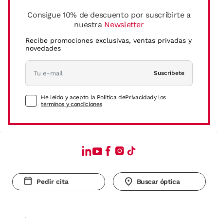
Consigue 10% de descuento por suscribirte a
nuestra
Newsletter
Recibe promociones exclusivas, ventas privadas y
novedades
Suscríbete
He leído y acepto la Política de
Privacidad
y los
términos y condiciones
Pedir cita
Buscar óptica