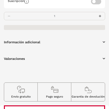
Suscripción
Información adicional
Valoraciones
Envio gratuito
Pago seguro
Garantia de devolución