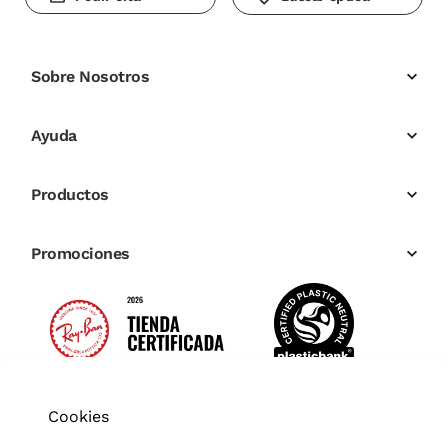
Sobre Nosotros
Ayuda
Productos
Promociones
Cookies