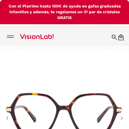
Con el PlanVeo hasta 100€ de ayuda en gafas graduadas
infantiles y además, te regalamos un 2º par de cristales
GRATIS
Previous