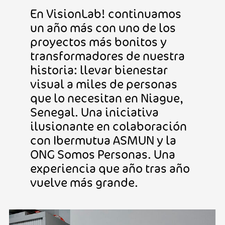
En VisionLab! continuamos
un año más con uno de los
proyectos más bonitos y
transformadores de nuestra
historia: llevar bienestar
visual a miles de personas
que lo necesitan en Niague,
Senegal. Una iniciativa
ilusionante en colaboración
con Ibermutua ASMUN y la
ONG Somos Personas. Una
experiencia que año tras año
vuelve más grande.