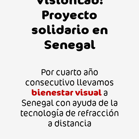
Proyecto
solidario en
Senegal
Por cuarto año
consecutivo llevamos
a
bienestar visual
Senegal con ayuda de la
tecnología de refracción
a distancia