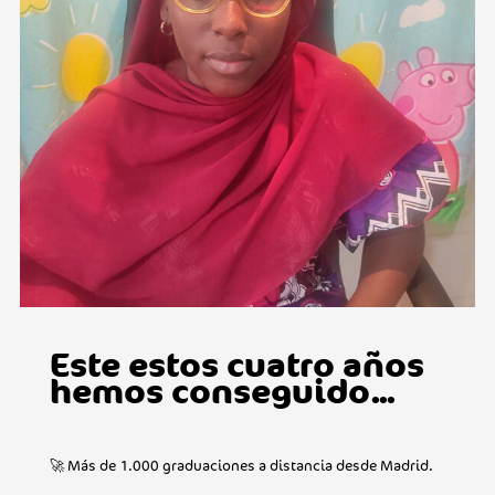
Este estos cuatro años
hemos conseguido...
🚀 Más de 1.000 graduaciones a distancia desde Madrid.