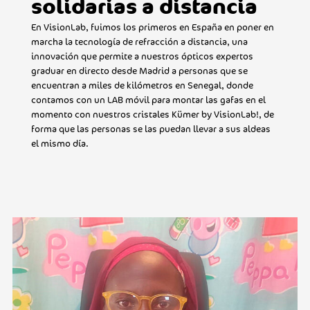
solidarias a distancia
En VisionLab, fuimos los primeros en España en poner en
marcha la tecnología de refracción a distancia, una
innovación que permite a nuestros ópticos expertos
graduar en directo desde Madrid a personas que se
encuentran a miles de kilómetros en Senegal, donde
contamos con un LAB móvil para montar las gafas en el
momento con nuestros cristales Kümer by VisionLab!, de
forma que las personas se las puedan llevar a sus aldeas
el mismo día.