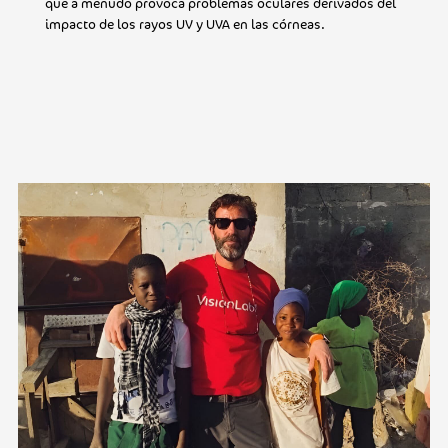
que a menudo provoca problemas oculares derivados del
impacto de los rayos UV y UVA en las córneas.