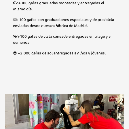
👓 +300 gafas graduadas montadas y entregadas el
mismo día.
🤓+100 gafas con graduaciones especiales y de presbicia
enviadas desde nuestra fábrica de Madrid.
👓+100 gafas de vista cansada entregadas en triage y a
demanda.
😎 +2.000 gafas de sol entregadas a niños y jóvenes.