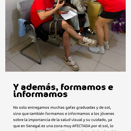
Y además, formamos e
informamos
No solo entregamos muchas gafas graduadas y de sol,
sino que también formamos e informamos a los jóvenes
sobre la importancia de la salud visual y su cuidado, ya
que en Senegal es una zona muy AFECTADA por el sol, lo