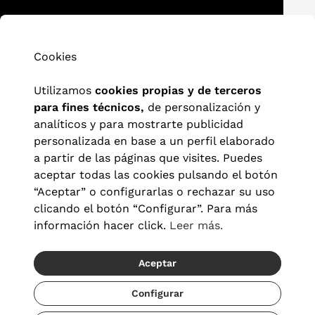
Cookies
Utilizamos
cookies propias y de terceros
para fines técnicos,
de personalización y
analíticos y para mostrarte publicidad
personalizada en base a un perfil elaborado
a partir de las páginas que visites. Puedes
aceptar todas las cookies pulsando el botón
“Aceptar” o configurarlas o rechazar su uso
clicando el botón “Configurar”. Para más
información hacer click.
Leer más.
Aceptar
Configurar