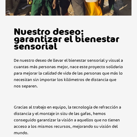
Nuestro deseo:
garantizar el bienestar
sensorial
De nuestro deseo de llevar el bienestar sensorial y visual a
cuantas más personas mejor, nace este proyecto solidario
para mejorar la calidad de vida de las personas que más lo
necesitan sin importar los kilómetros de distancia que
nos separen.
Gracias al trabajo en equipo, la tecnología de refracción a
distancia y el montaje in situ de las gafas, hemos
conseguido garantizar la visión a aquellos que no tienen
acceso a los mismos recursos, mejorando su visión del
mundo.