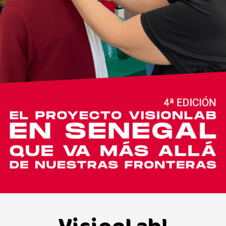
VisionLab!