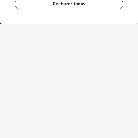
Rechazar todas