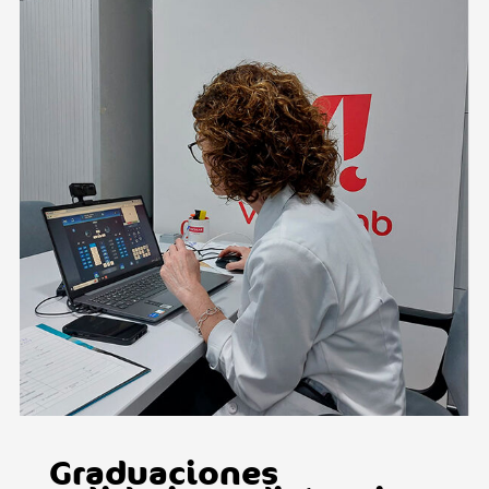
Graduaciones