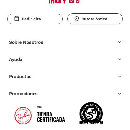
Pedir cita
Buscar óptica
Sobre Nosotros
Ayuda
Productos
Promociones