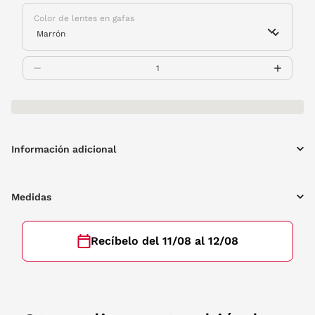
Color de lentes en gafas
Información adicional
Medidas
Recíbelo del 11/08 al 12/08