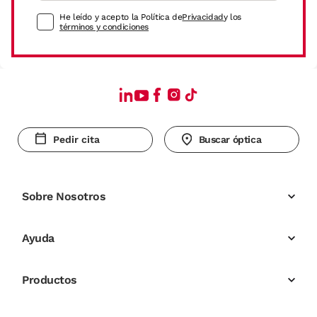
He leído y acepto la Política de
Privacidad
y los
términos y condiciones
Pedir cita
Buscar óptica
Sobre Nosotros
Ayuda
Productos