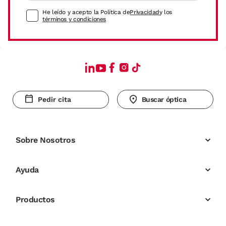
He leído y acepto la Política de
Privacidad
y los
términos y condiciones
Pedir cita
Buscar óptica
Sobre Nosotros
Ayuda
Productos