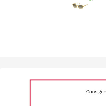
Consigue