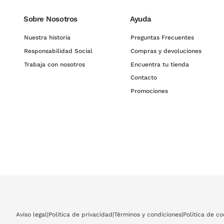
Sobre Nosotros
Ayuda
Nuestra historia
Preguntas Frecuentes
Responsabilidad Social
Compras y devoluciones
Trabaja con nosotros
Encuentra tu tienda
Contacto
Promociones
Aviso legal
|
Política de privacidad
|
Términos y condiciones
|
Política de co