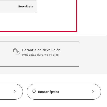
Suscríbete
Garantia de devolución
Pruébalas durante 14 días
Buscar óptica