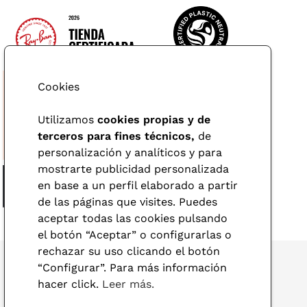
Cookies
Utilizamos
cookies propias y de
terceros para fines técnicos,
de
personalización y analíticos y para
mostrarte publicidad personalizada
en base a un perfil elaborado a partir
de las páginas que visites. Puedes
aceptar todas las cookies pulsando
el botón “Aceptar” o configurarlas o
rechazar su uso clicando el botón
“Configurar”. Para más información
hacer click.
Leer más.