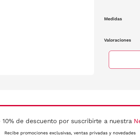
Medidas
Valoraciones
 10% de descuento por suscribirte a nuestra
N
Recibe promociones exclusivas, ventas privadas y novedades