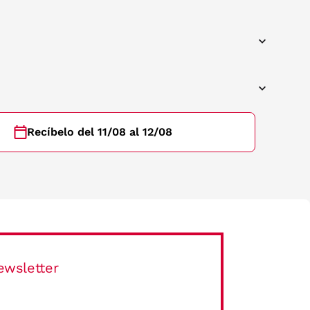
Recíbelo del 11/08 al 12/08
ewsletter