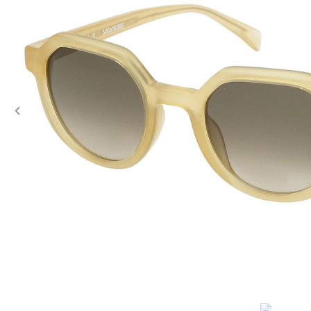
Previous