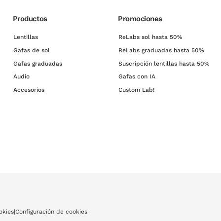
Productos
Promociones
Lentillas
ReLabs sol hasta 50%
Gafas de sol
ReLabs graduadas hasta 50%
Gafas graduadas
Suscripción lentillas hasta 50%
Audio
Gafas con IA
Accesorios
Custom Lab!
okies
|
Configuración de cookies