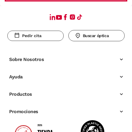
Pedir cita
Buscar óptica
Sobre Nosotros
Ayuda
Productos
Promociones