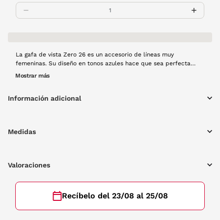
La gafa de vista Zero 26 es un accesorio de líneas muy
femeninas. Su diseño en tonos azules hace que sea perfecta
para llevar en cualquier ocasión.
Mostrar más
Información adicional
Medidas
Valoraciones
Recíbelo del 23/08 al 25/08