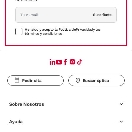
Suscríbete
He leído y acepto la Política de
Privacidad
y los
términos y condiciones
Pedir cita
Buscar óptica
Sobre Nosotros
Ayuda