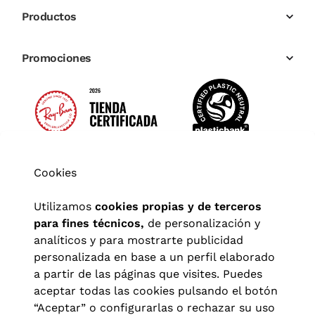
Productos
Promociones
Cookies
Utilizamos
cookies propias y de terceros
para fines técnicos,
de personalización y
analíticos y para mostrarte publicidad
personalizada en base a un perfil elaborado
a partir de las páginas que visites. Puedes
aceptar todas las cookies pulsando el botón
“Aceptar” o configurarlas o rechazar su uso