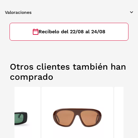
Valoraciones
Recíbelo del 22/08 al 24/08
Otros clientes también han
comprado