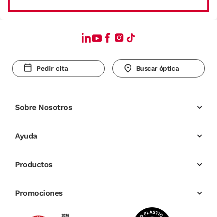
Pedir cita
Buscar óptica
Sobre Nosotros
Ayuda
Productos
Promociones