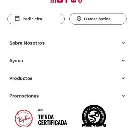
Pedir cita
Buscar óptica
Sobre Nosotros
Ayuda
Productos
Promociones