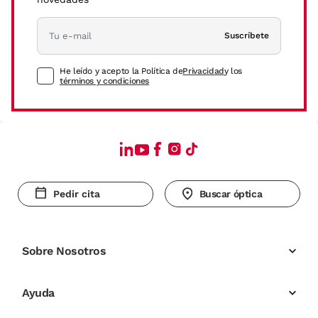
Suscríbete
He leído y acepto la Política de
Privacidad
y los
términos y condiciones
Pedir cita
Buscar óptica
Sobre Nosotros
Ayuda