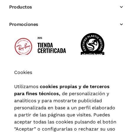
Productos
Promociones
Cookies
Utilizamos
cookies propias y de terceros
para fines técnicos,
de personalización y
analíticos y para mostrarte publicidad
personalizada en base a un perfil elaborado
a partir de las páginas que visites. Puedes
aceptar todas las cookies pulsando el botón
“Aceptar” o configurarlas o rechazar su uso