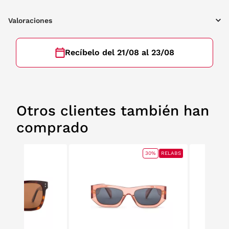
Valoraciones
Recíbelo del 21/08 al 23/08
Otros clientes también han
comprado
30%
RELABS