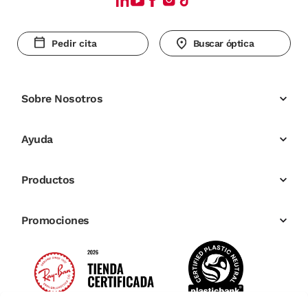
Pedir cita
Buscar óptica
Sobre Nosotros
Ayuda
Productos
Promociones