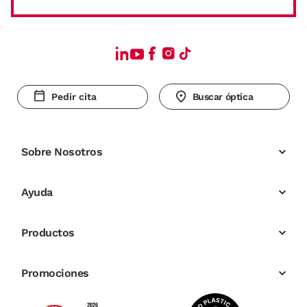
Pedir cita
Buscar óptica
Sobre Nosotros
Ayuda
Productos
Promociones