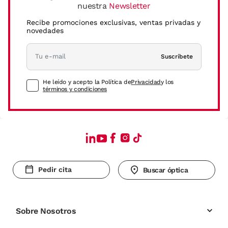
nuestra
Newsletter
Recibe promociones exclusivas, ventas privadas y
novedades
Suscríbete
He leído y acepto la Política de
Privacidad
y los
términos y condiciones
Pedir cita
Buscar óptica
Sobre Nosotros