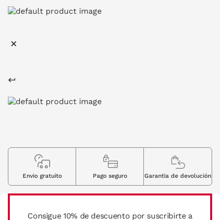
Envio gratuito
Pago seguro
Garantia de devolución
Consigue 10% de descuento por suscribirte a