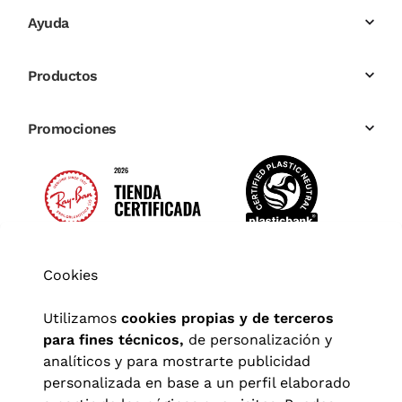
Ayuda
Productos
Promociones
Cookies
Utilizamos
cookies propias y de terceros
para fines técnicos,
de personalización y
analíticos y para mostrarte publicidad
personalizada en base a un perfil elaborado