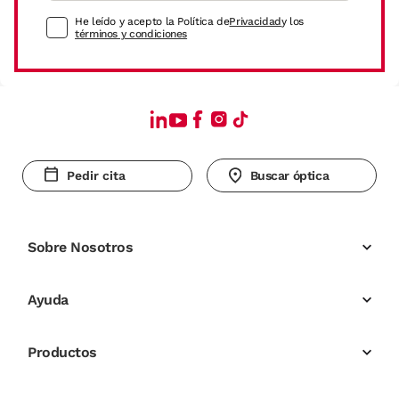
He leído y acepto la Política de
Privacidad
y los
términos y condiciones
Pedir cita
Buscar óptica
Sobre Nosotros
Ayuda
Productos