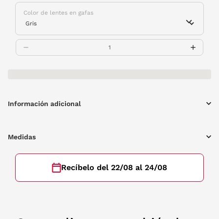
Color de lentes en gafas
Información adicional
Medidas
Recíbelo del 22/08 al 24/08