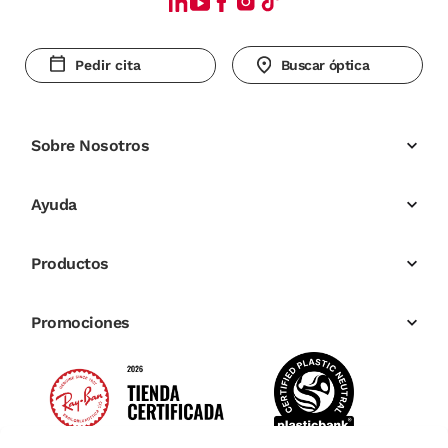
Pedir cita
Buscar óptica
Sobre Nosotros
Ayuda
Productos
Promociones