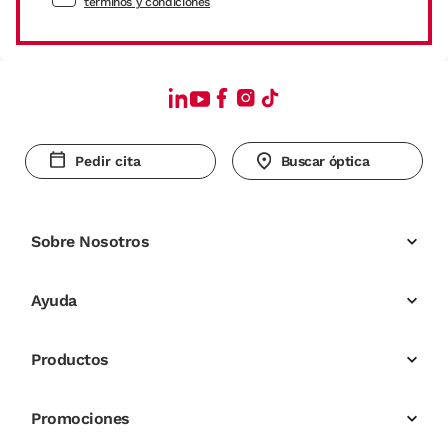
términos y condiciones
Pedir cita
Buscar óptica
Sobre Nosotros
Ayuda
Productos
Promociones