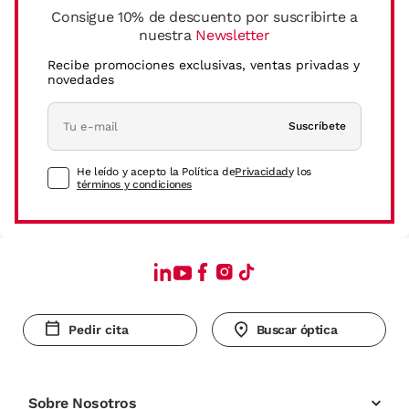
Consigue 10% de descuento por suscribirte a
nuestra
Newsletter
Recibe promociones exclusivas, ventas privadas y
novedades
Suscríbete
He leído y acepto la Política de
Privacidad
y los
términos y condiciones
Pedir cita
Buscar óptica
Sobre Nosotros