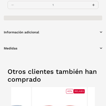
Información adicional
Medidas
Otros clientes también han
comprado
40%
RELABS