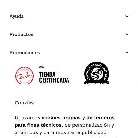
Ayuda
Productos
Promociones
Cookies
Utilizamos
cookies propias y de terceros
para fines técnicos,
de personalización y
analíticos y para mostrarte publicidad