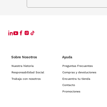
Sobre Nosotros
Ayuda
Nuestra historia
Preguntas Frecuentes
Responsabilidad Social
Compras y devoluciones
Trabaja con nosotros
Encuentra tu tienda
Contacto
Promociones