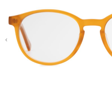
Previous