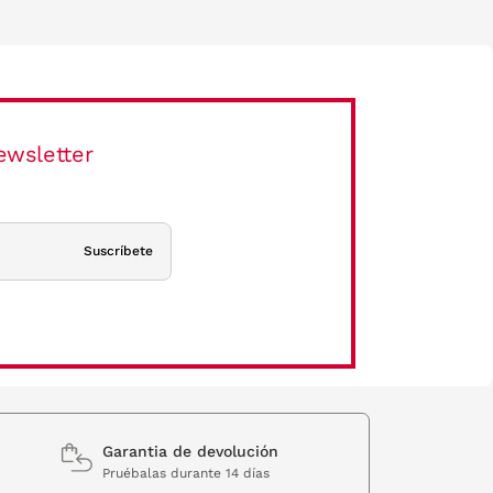
ewsletter
Suscríbete
Garantia de devolución
Pruébalas durante 14 días