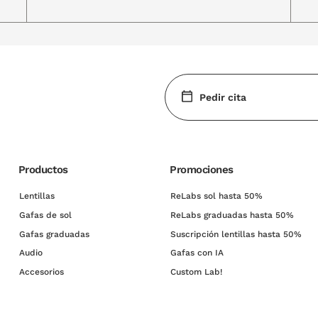
Pedir cita
Productos
Promociones
Lentillas
ReLabs sol hasta 50%
Gafas de sol
ReLabs graduadas hasta 50%
Gafas graduadas
Suscripción lentillas hasta 50%
Audio
Gafas con IA
Accesorios
Custom Lab!