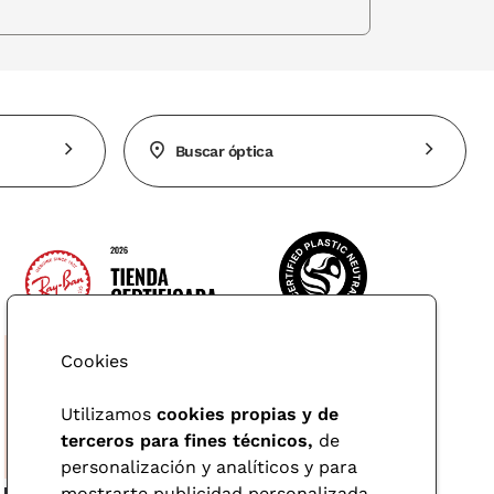
Buscar óptica
Cookies
Utilizamos
cookies propias y de
terceros para fines técnicos,
de
personalización y analíticos y para
mostrarte publicidad personalizada