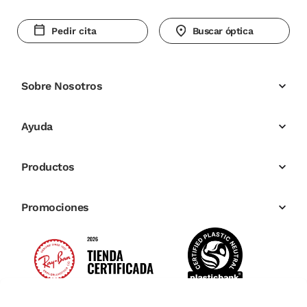
Pedir cita
Buscar óptica
Sobre Nosotros
Ayuda
Productos
Promociones