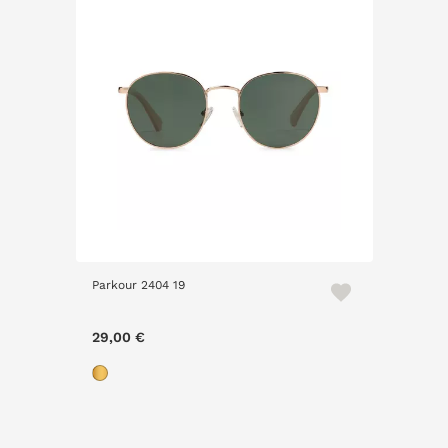
Parkour 2404 19
29,00 €