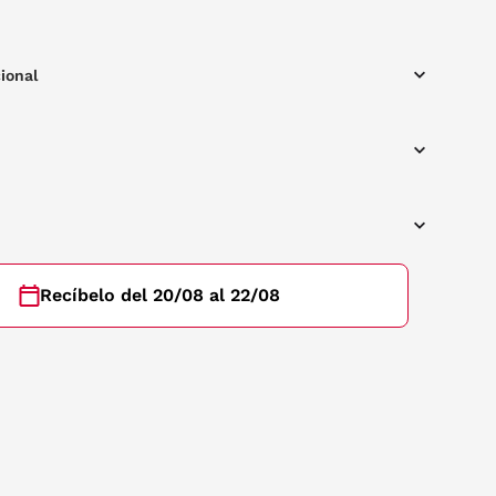
ional
Recíbelo del 20/08 al 22/08