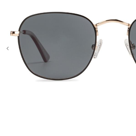
Previous