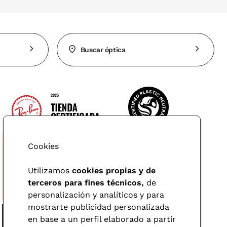
Buscar óptica
Cookies
Utilizamos
cookies propias y de
terceros para fines técnicos,
de
personalización y analíticos y para
mostrarte publicidad personalizada
en base a un perfil elaborado a partir