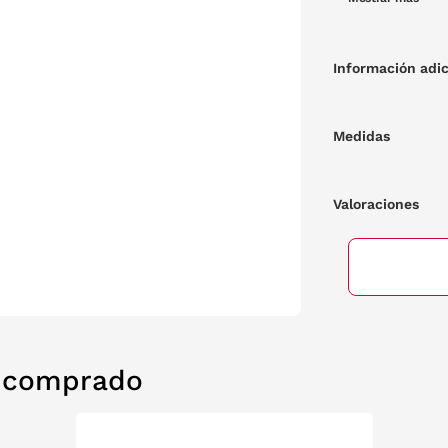
Información adic
Medidas
Valoraciones
n comprado