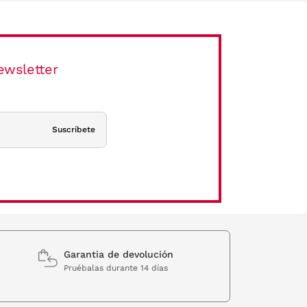
ewsletter
Suscríbete
Garantia de devolución
Pruébalas durante 14 días