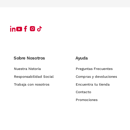
Sobre Nosotros
Ayuda
Nuestra historia
Preguntas Frecuentes
Responsabilidad Social
Compras y devoluciones
Trabaja con nosotros
Encuentra tu tienda
Contacto
Promociones