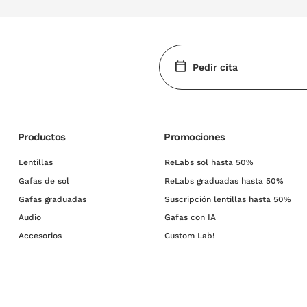
Pedir cita
Productos
Promociones
Lentillas
ReLabs sol hasta 50%
Gafas de sol
ReLabs graduadas hasta 50%
Gafas graduadas
Suscripción lentillas hasta 50%
Audio
Gafas con IA
Accesorios
Custom Lab!