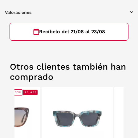
Valoraciones
Recíbelo del 21/08 al 23/08
Otros clientes también han
comprado
30%
RELABS