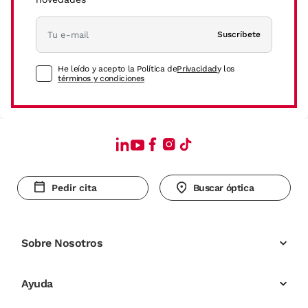
Suscríbete
He leído y acepto la Política de
Privacidad
y los
términos y condiciones
Pedir cita
Buscar óptica
Sobre Nosotros
Ayuda