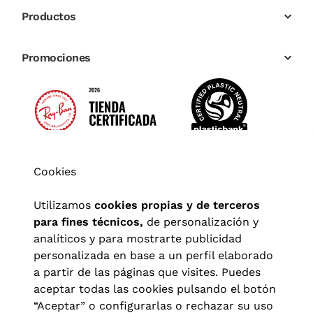
Productos
Promociones
Cookies
Utilizamos
cookies propias y de terceros
para fines técnicos,
de personalización y
analíticos y para mostrarte publicidad
personalizada en base a un perfil elaborado
a partir de las páginas que visites. Puedes
aceptar todas las cookies pulsando el botón
“Aceptar” o configurarlas o rechazar su uso