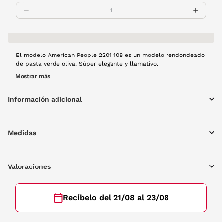
El modelo American People 2201 108 es un modelo rendondeado
de pasta verde oliva. Súper elegante y llamativo.
Mostrar más
Información adicional
Medidas
Valoraciones
Recíbelo del 21/08 al 23/08