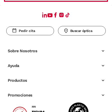
Pedir cita
Buscar óptica
Sobre Nosotros
Ayuda
Productos
Promociones