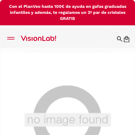
Con el PlanVeo hasta 100€ de ayuda en gafas graduadas
infantiles y además, te regalamos un 2º par de cristales
GRATIS