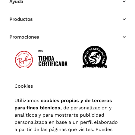
Ayuda
Productos
Promociones
Cookies
Utilizamos
cookies propias y de terceros
para fines técnicos,
de personalización y
analíticos y para mostrarte publicidad
personalizada en base a un perfil elaborado
a partir de las páginas que visites. Puedes