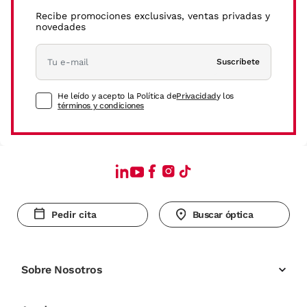
Recibe promociones exclusivas, ventas privadas y
novedades
Suscríbete
He leído y acepto la Política de
Privacidad
y los
términos y condiciones
Pedir cita
Buscar óptica
Sobre Nosotros