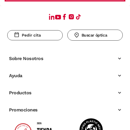
Pedir cita
Buscar óptica
Sobre Nosotros
Ayuda
Productos
Promociones