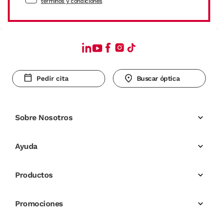
términos y condiciones
Pedir cita
Buscar óptica
Sobre Nosotros
Ayuda
Productos
Promociones