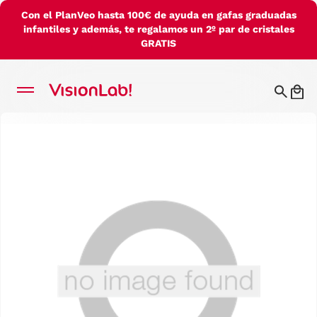
Con el PlanVeo hasta 100€ de ayuda en gafas graduadas
infantiles y además, te regalamos un 2º par de cristales
GRATIS