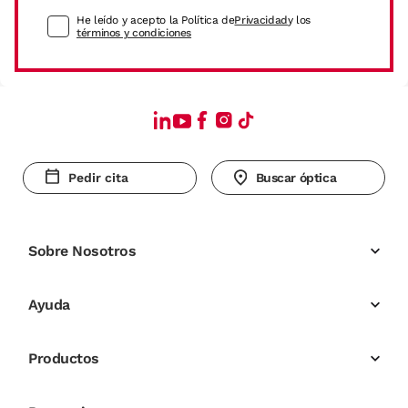
He leído y acepto la Política de
Privacidad
y los
términos y condiciones
Pedir cita
Buscar óptica
Sobre Nosotros
Ayuda
Productos