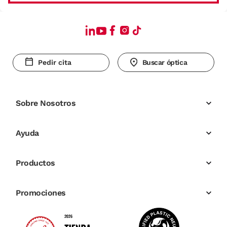
Pedir cita
Buscar óptica
Sobre Nosotros
Ayuda
Productos
Promociones