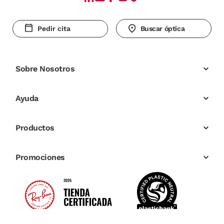
Pedir cita
Buscar óptica
Sobre Nosotros
Ayuda
Productos
Promociones