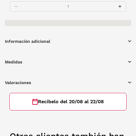
Información adicional
Medidas
Valoraciones
Recíbelo del 20/08 al 22/08