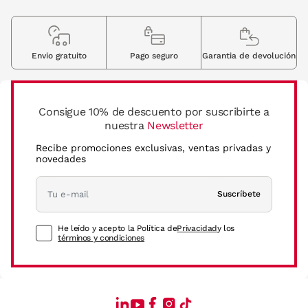
Envio gratuito
Pago seguro
Garantia de devolución
Consigue 10% de descuento por suscribirte a
nuestra
Newsletter
Recibe promociones exclusivas, ventas privadas y
novedades
Suscríbete
He leído y acepto la Política de
Privacidad
y los
términos y condiciones