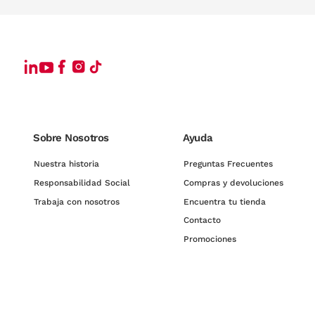
Sobre Nosotros
Ayuda
Nuestra historia
Preguntas Frecuentes
Responsabilidad Social
Compras y devoluciones
Trabaja con nosotros
Encuentra tu tienda
Contacto
Promociones