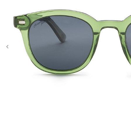
Previous