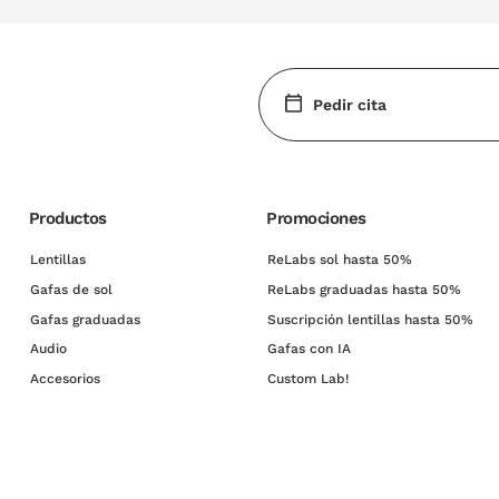
Pedir cita
Productos
Promociones
Lentillas
ReLabs sol hasta 50%
Gafas de sol
ReLabs graduadas hasta 50%
Gafas graduadas
Suscripción lentillas hasta 50%
Audio
Gafas con IA
Accesorios
Custom Lab!