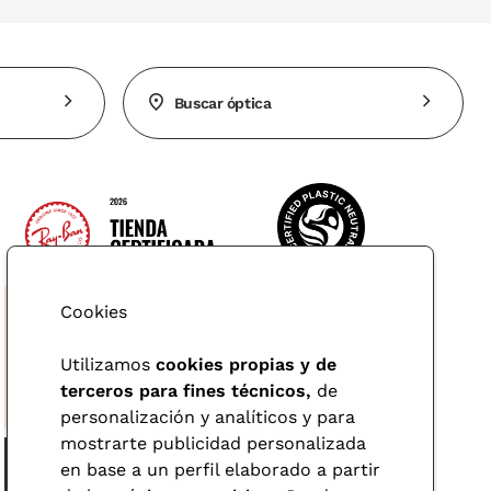
Buscar óptica
Cookies
Utilizamos
cookies propias y de
terceros para fines técnicos,
de
personalización y analíticos y para
mostrarte publicidad personalizada
en base a un perfil elaborado a partir