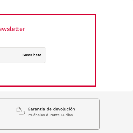
ewsletter
Suscríbete
Garantia de devolución
Pruébalas durante 14 días