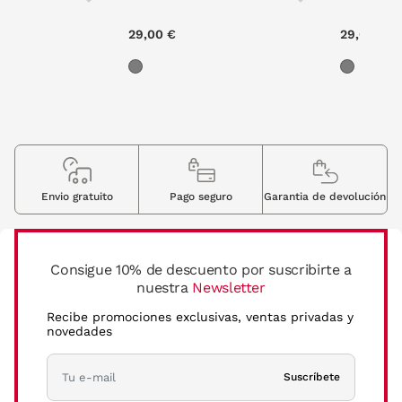
29,00 €
29,00 €
Envio gratuito
Pago seguro
Garantia de devolución
Consigue 10% de descuento por suscribirte a
nuestra
Newsletter
Recibe promociones exclusivas, ventas privadas y
novedades
Suscríbete