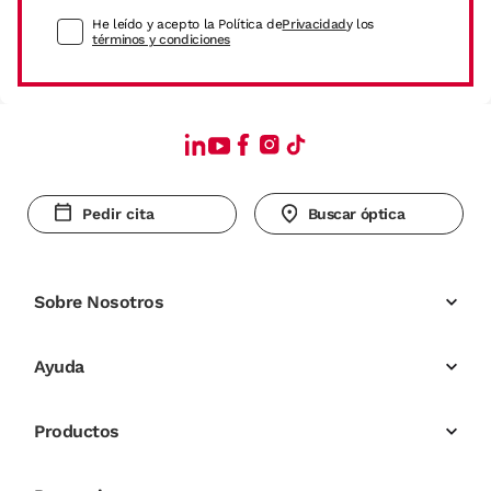
He leído y acepto la Política de
Privacidad
y los
términos y condiciones
Pedir cita
Buscar óptica
Sobre Nosotros
Ayuda
Productos