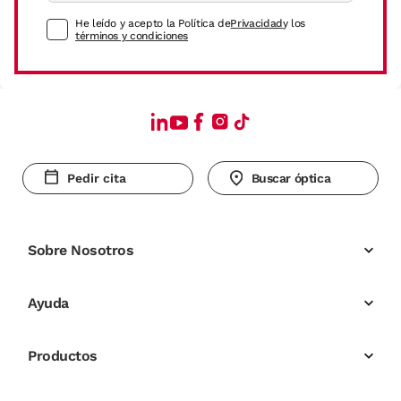
He leído y acepto la Política de
Privacidad
y los
términos y condiciones
Pedir cita
Buscar óptica
Sobre Nosotros
Ayuda
Productos