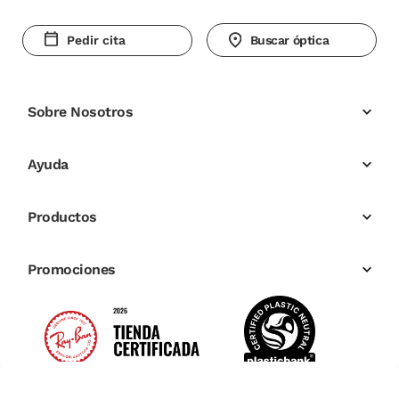
Pedir cita
Buscar óptica
Sobre Nosotros
Ayuda
Productos
Promociones