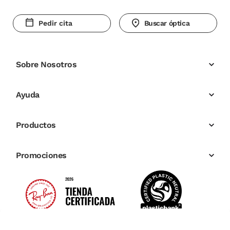
Pedir cita
Buscar óptica
Sobre Nosotros
Ayuda
Productos
Promociones