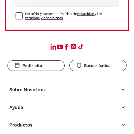
He leído y acepto la Política de
Privacidad
y los
términos y condiciones
Pedir cita
Buscar óptica
Sobre Nosotros
Ayuda
Productos