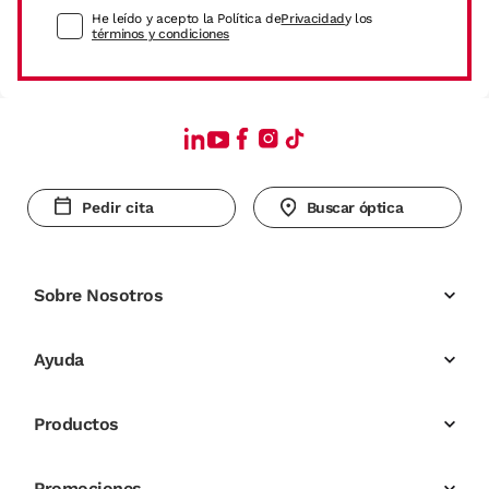
He leído y acepto la Política de
Privacidad
y los
términos y condiciones
Pedir cita
Buscar óptica
Sobre Nosotros
Ayuda
Productos
Promociones