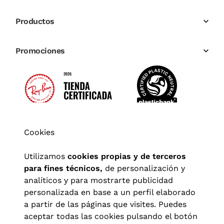
Productos
Promociones
Cookies
Utilizamos
cookies propias y de terceros
para fines técnicos,
de personalización y
analíticos y para mostrarte publicidad
personalizada en base a un perfil elaborado
a partir de las páginas que visites. Puedes
aceptar todas las cookies pulsando el botón