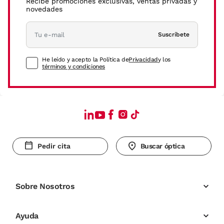
Recibe promociones exclusivas, ventas privadas y
novedades
Suscríbete
He leído y acepto la Política de
Privacidad
y los
términos y condiciones
Pedir cita
Buscar óptica
Sobre Nosotros
Ayuda