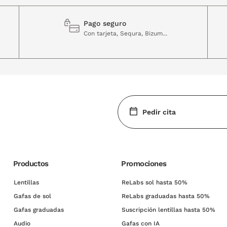
Pago seguro
Con tarjeta, Sequra, Bizum...
Pedir cita
Productos
Promociones
Lentillas
ReLabs sol hasta 50%
Gafas de sol
ReLabs graduadas hasta 50%
Gafas graduadas
Suscripción lentillas hasta 50%
Audio
Gafas con IA