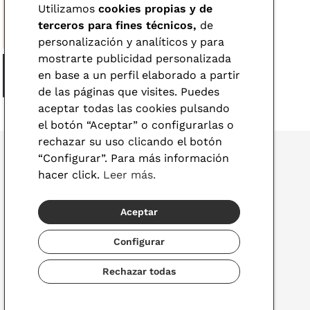
Utilizamos
cookies propias y de
terceros para fines técnicos,
de
personalización y analíticos y para
mostrarte publicidad personalizada
en base a un perfil elaborado a partir
de las páginas que visites. Puedes
aceptar todas las cookies pulsando
el botón “Aceptar” o configurarlas o
rechazar su uso clicando el botón
“Configurar”. Para más información
hacer click.
Leer más.
© 2026 Visionlab
Aceptar
España
Configurar
Rechazar todas