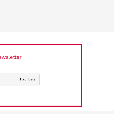
ewsletter
Suscríbete