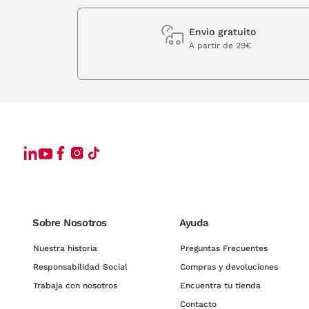
Envio gratuito
A partir de 29€
Sobre Nosotros
Ayuda
Nuestra historia
Preguntas Frecuentes
Responsabilidad Social
Compras y devoluciones
Trabaja con nosotros
Encuentra tu tienda
Contacto