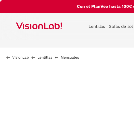
Con el PlanVeo hasta 100€ 
Lentillas
Gafas de sol
VisionLab
Lentillas
Mensuales