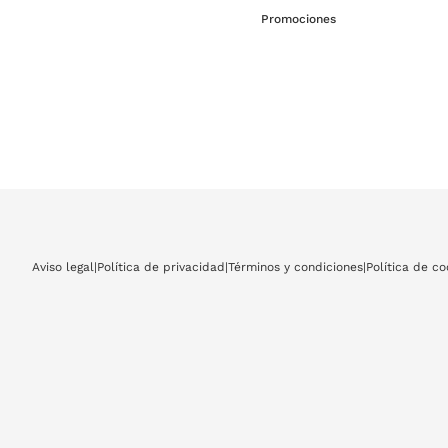
Promociones
Aviso legal
|
Política de privacidad
|
Términos y condiciones
|
Política de co