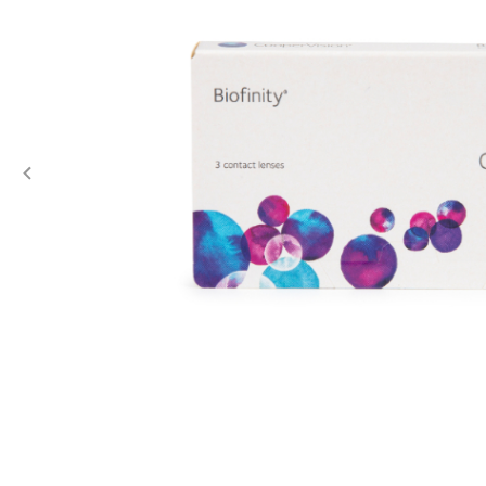
Previous