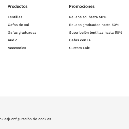
Productos
Promociones
Lentillas
ReLabs sol hasta 50%
Gafas de sol
ReLabs graduadas hasta 50%
Gafas graduadas
Suscripción lentillas hasta 50%
Audio
Gafas con IA
Accesorios
Custom Lab!
okies
|
Configuración de cookies