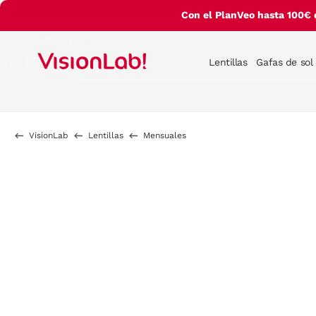
Con el PlanVeo hasta 100€ 
Lentillas
Gafas de sol
VisionLab
Lentillas
Mensuales