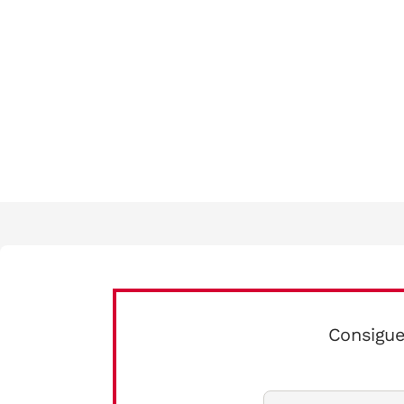
Consigue