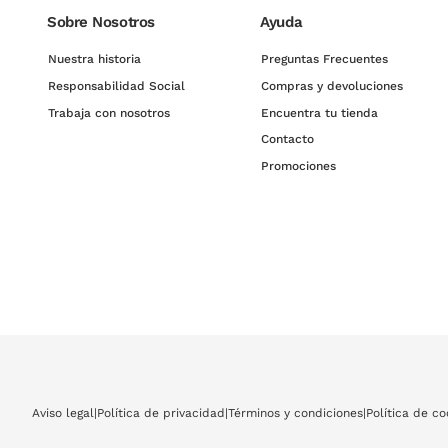
Sobre Nosotros
Ayuda
Nuestra historia
Preguntas Frecuentes
Responsabilidad Social
Compras y devoluciones
Trabaja con nosotros
Encuentra tu tienda
Contacto
Promociones
Aviso legal
|
Política de privacidad
|
Términos y condiciones
|
Política de co