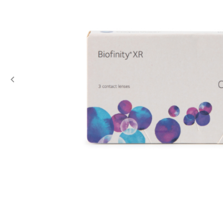
Previous