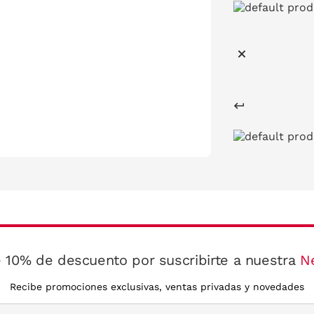
 10% de descuento por suscribirte a nuestra
N
Recibe promociones exclusivas, ventas privadas y novedades