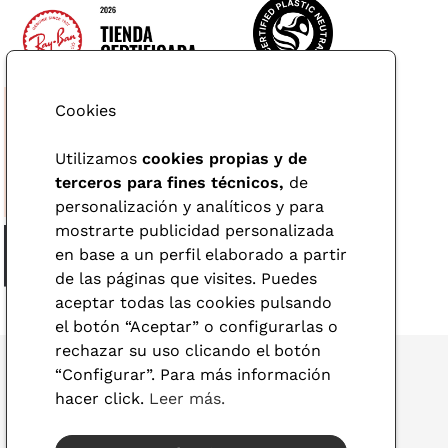
Cookies
Utilizamos
cookies propias y de
terceros para fines técnicos,
de
personalización y analíticos y para
mostrarte publicidad personalizada
en base a un perfil elaborado a partir
de las páginas que visites. Puedes
aceptar todas las cookies pulsando
el botón “Aceptar” o configurarlas o
rechazar su uso clicando el botón
“Configurar”. Para más información
hacer click.
Leer más.
© 2026 Visionlab