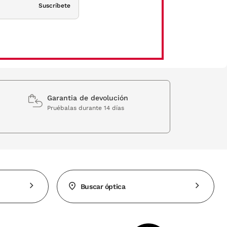
Suscríbete
Garantia de devolución
Pruébalas durante 14 días
Buscar óptica