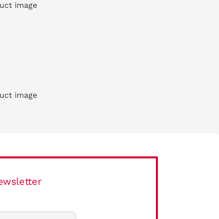
ewsletter