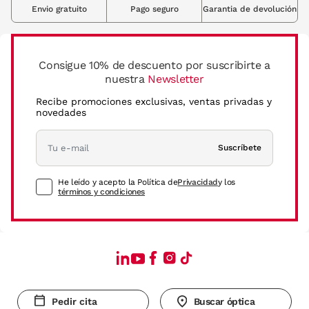
Envio gratuito
Pago seguro
Garantia de devolución
Consigue 10% de descuento por suscribirte a
nuestra
Newsletter
Recibe promociones exclusivas, ventas privadas y
novedades
Suscríbete
He leído y acepto la Política de
Privacidad
y los
términos y condiciones
Pedir cita
Buscar óptica