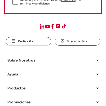
He leído y acepto la Política de
Privacidad
y los
términos y condiciones
Pedir cita
Buscar óptica
Sobre Nosotros
Ayuda
Productos
Promociones