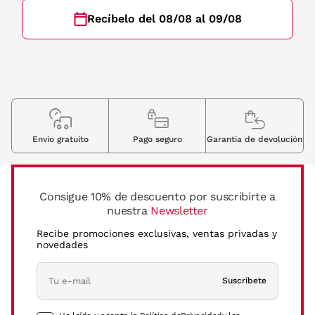
Recíbelo del 08/08 al 09/08
Envio gratuito
Pago seguro
Garantia de devolución
Consigue 10% de descuento por suscribirte a
nuestra
Newsletter
Recibe promociones exclusivas, ventas privadas y
novedades
Suscríbete