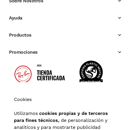
Sobre Nosotros
Ayuda
Productos
Promociones
Cookies
Utilizamos
cookies propias y de terceros
para fines técnicos,
de personalización y
analíticos y para mostrarte publicidad