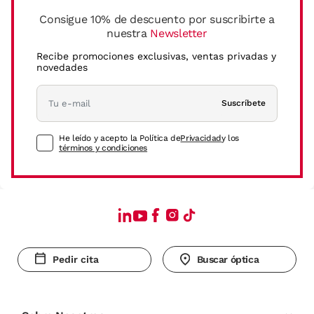
Consigue 10% de descuento por suscribirte a
nuestra
Newsletter
Recibe promociones exclusivas, ventas privadas y
novedades
Suscríbete
He leído y acepto la Política de
Privacidad
y los
términos y condiciones
Pedir cita
Buscar óptica