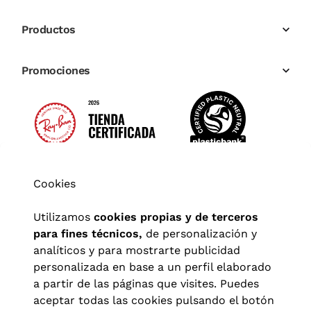
Productos
Promociones
Cookies
Utilizamos
cookies propias y de terceros
para fines técnicos,
de personalización y
analíticos y para mostrarte publicidad
personalizada en base a un perfil elaborado
a partir de las páginas que visites. Puedes
aceptar todas las cookies pulsando el botón