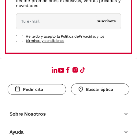
Recibe promociones exclusivas, ventas privadas y
novedades
Suscríbete
He leído y acepto la Política de
Privacidad
y los
términos y condiciones
Pedir cita
Buscar óptica
Sobre Nosotros
Ayuda