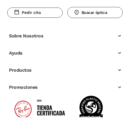
Pedir cita
Buscar óptica
Sobre Nosotros
Ayuda
Productos
Promociones