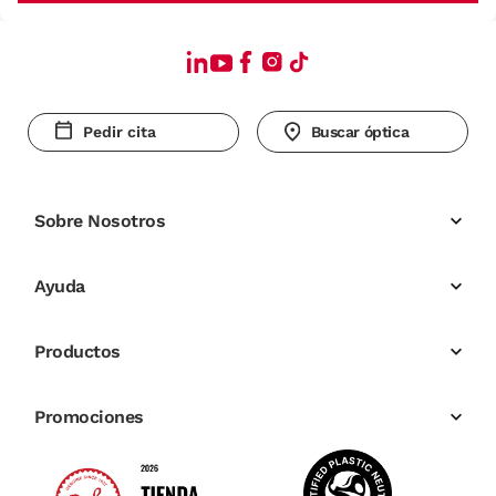
Pedir cita
Buscar óptica
Sobre Nosotros
Ayuda
Productos
Promociones