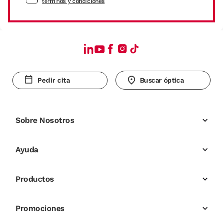
términos y condiciones
Pedir cita
Buscar óptica
Sobre Nosotros
Ayuda
Productos
Promociones