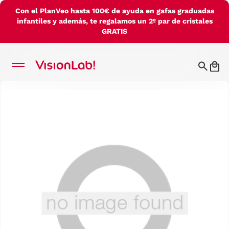
Con el PlanVeo hasta 100€ de ayuda en gafas graduadas
infantiles y además, te regalamos un 2º par de cristales
GRATIS