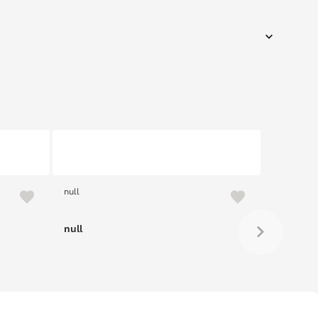
null
null
null
null