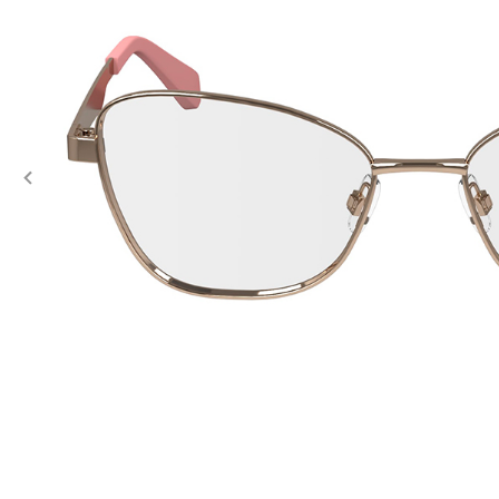
Previous