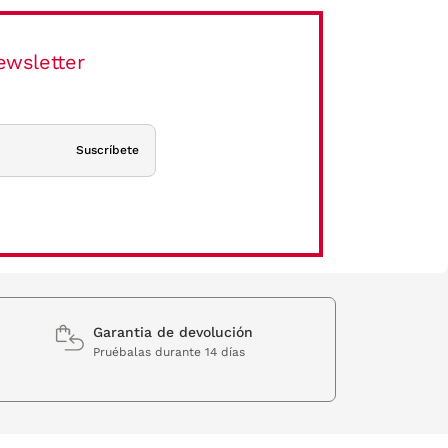
ewsletter
Suscríbete
Garantia de devolución
Pruébalas durante 14 días