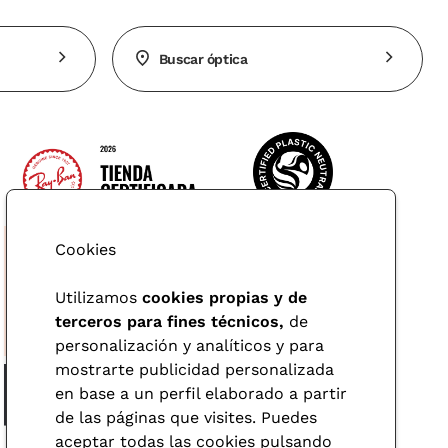
Buscar óptica
Cookies
Utilizamos
cookies propias y de
terceros para fines técnicos,
de
personalización y analíticos y para
mostrarte publicidad personalizada
en base a un perfil elaborado a partir
de las páginas que visites. Puedes
aceptar todas las cookies pulsando