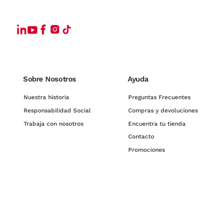
Sobre Nosotros
Ayuda
Nuestra historia
Preguntas Frecuentes
Responsabilidad Social
Compras y devoluciones
Trabaja con nosotros
Encuentra tu tienda
Contacto
Promociones