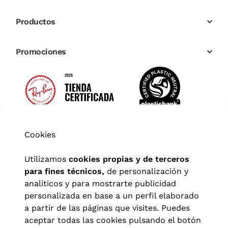
Productos
Promociones
Cookies
Utilizamos
cookies propias y de terceros
para fines técnicos,
de personalización y
analíticos y para mostrarte publicidad
personalizada en base a un perfil elaborado
a partir de las páginas que visites. Puedes
aceptar todas las cookies pulsando el botón