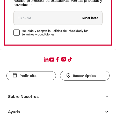
Recibe promociones exclusivas, ventas privadas y
novedades
Suscríbete
He leído y acepto la Política de
Privacidad
y los
términos y condiciones
Pedir cita
Buscar óptica
Sobre Nosotros
Ayuda